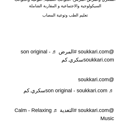
السيكولوجية والاجتماعية و المقاربة الشاملة
تعليم الطب وتوعية المصاب
@soukkari.com
#المرض
♬ son original -
soukkari.comسكري.كم
@soukkari.com
♬ son original - soukkari.comسكري.كم
@soukkari.com
#الثغدية
♬ Calm - Relaxing
Music