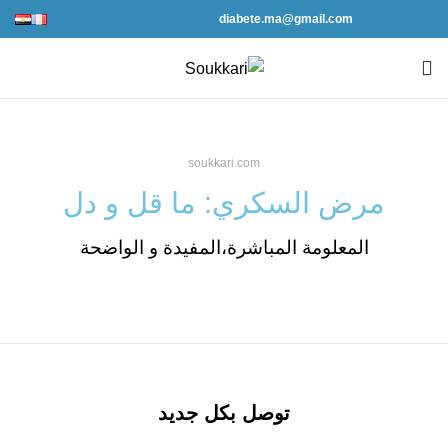
diabete.ma@gmail.com
soukkari.com
مرض السكري: ما قل و دل
المعلومة المباشرة،المفيدة و الواضحة
توصل بكل جديد